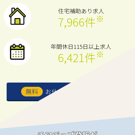
住宅補助あり求人
※
7,966件
年間休日115日以上求人
※
6,421件
※2024年5月2日時点
お仕事を紹介してもらう
チアジョブ登販が