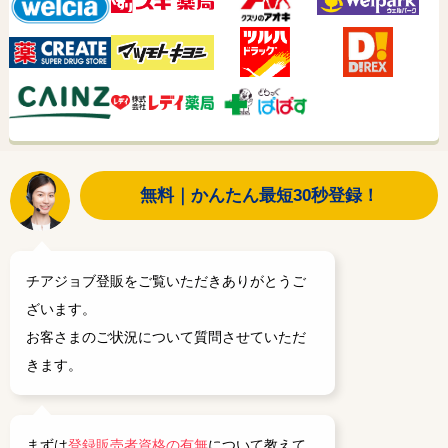
無料｜かんたん最短30秒登録！
チアジョブ登販をご覧いただきありがとうご
ざいます。
お客さまのご状況について質問させていただ
きます。
まずは
登録販売者資格の有無
について教えて