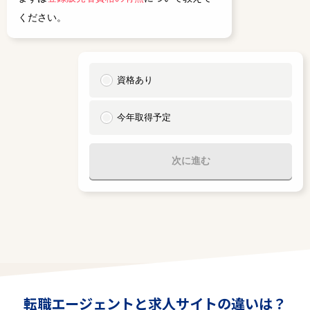
ください。
資格あり
今年取得予定
次に進む
転職エージェントと求人サイトの違いは？