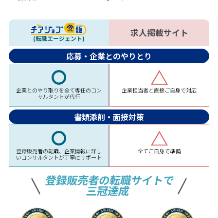
求人掲載サイト
(転職エージェント)
応募・企業とのやりとり
企業担当者と直接ご自身で対応
企業とのやり取りを全て専任のコン
サルタントが代行
書類添削・面接対策
全てご自身で準備
登録販売者の転職、企業情報に詳し
いコンサルタントが丁寧にサポート
登録販売者の転職サイトで
三冠達成