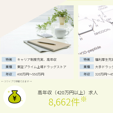
特徴
キャリア制度充実、高年収
特徴
福利厚生充
業種
東証プライム上場ドラッグストア
業種
大手ドラッ
年収
400万円～550万円
年収
320万円～4
高年収（420万円以上）求人
※
8,662件