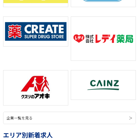
企業一覧を見る
エリア別新着求人