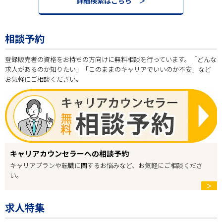
詳細検索はこちら ＞
相談予約
登録販売者の資格をお持ちの方向けに無料相談を行っています。「どんな
求人があるのか知りたい」「このままのキャリアでいいのか不安」など
お気軽にご相談ください。
キャリアカウンセラーへの相談予約
キャリアプランや転職に関するお悩みなど、お気軽にご相談くださ
い。
＞
求人特集