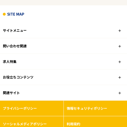
SITE MAP
サイトメニュー
問い合わせ関連
求人特集
お役立ちコンテンツ
関連サイト
プライバシーポリシー
情報セキュリティポリシー
ソーシャルメディアポリシー
利用規約