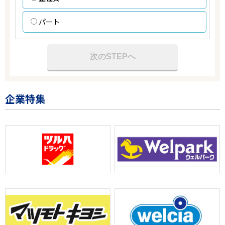
パート
次のSTEPへ
企業特集