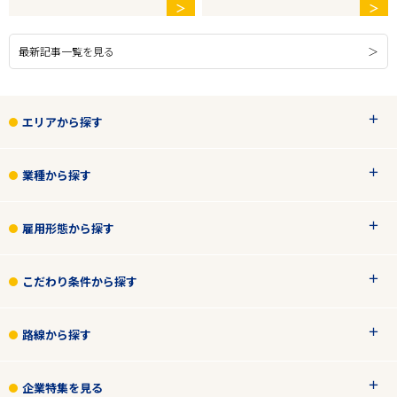
＞
＞
最新記事一覧を見る
エリアから探す
業種から探す
雇用形態から探す
こだわり条件から探す
路線から探す
企業特集を見る