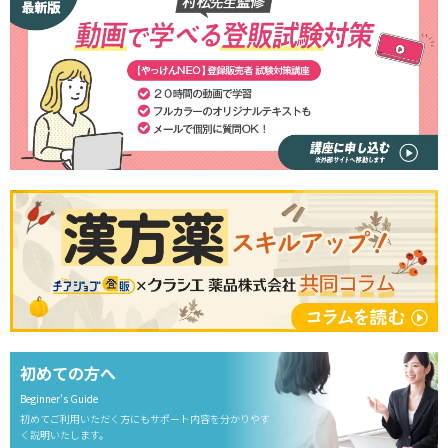
初めての方へ
Beginner's Guide
初めてご利用いただく方にもサポート内容を分かりやす
く説明いたします。