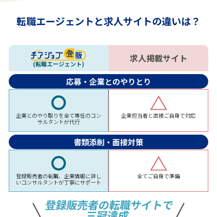
転職エージェントと求人サイトの違いは？
求人掲載サイト
(転職エージェント)
応募・企業とのやりとり
企業担当者と直接ご自身で対応
企業とのやり取りを全て専任のコン
サルタントが代行
書類添削・面接対策
全てご自身で準備
登録販売者の転職、企業情報に詳し
いコンサルタントが丁寧にサポート
登録販売者の転職サイトで
三冠達成