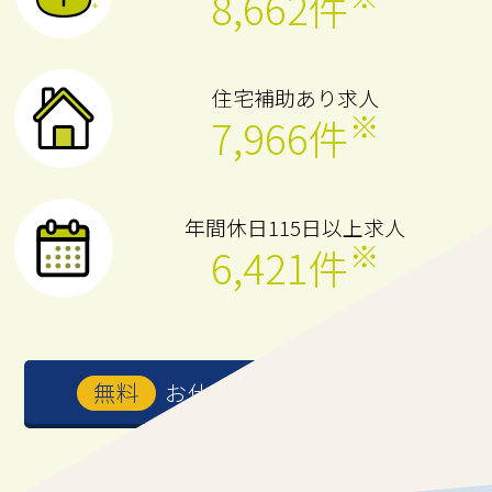
8,662件
住宅補助あり求人
※
7,966件
年間休日115日以上求人
※
6,421件
※2024年5月2日時点
お仕事を紹介してもらう