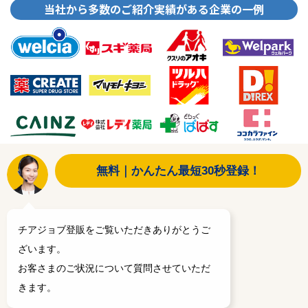
当社から多数のご紹介実績がある企業の一例
無料｜かんたん最短30秒登録！
チアジョブ登販をご覧いただきありがとうご
ざいます。
お客さまのご状況について質問させていただ
きます。