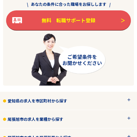
あなたの条件に合った職場をお探しします
無料 転職サポート登録
愛知県の求人を市区町村から探す
尾張旭市の求人を業種から探す