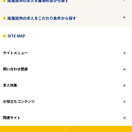
尾張旭市の求人を雇用形態から探す
尾張旭市の求人をこだわり条件から探す
SITE MAP
サイトメニュー
問い合わせ関連
求人特集
お役立ちコンテンツ
関連サイト