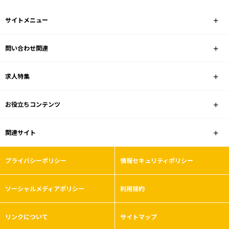
サイトメニュー
問い合わせ関連
求人特集
お役立ちコンテンツ
関連サイト
プライバシーポリシー
情報セキュリティポリシー
ソーシャルメディアポリシー
利用規約
リンクについて
サイトマップ