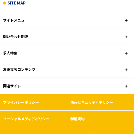
SITE MAP
サイトメニュー
問い合わせ関連
求人特集
お役立ちコンテンツ
関連サイト
プライバシーポリシー
情報セキュリティポリシー
ソーシャルメディアポリシー
利用規約