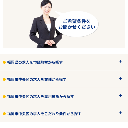
福岡県の求人を市区町村から探す
福岡市中央区の求人を業種から探す
福岡市中央区の求人を雇用形態から探す
福岡市中央区の求人をこだわり条件から探す