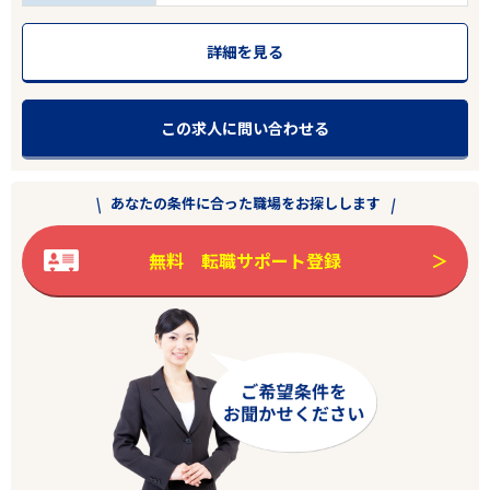
詳細を見る
この求人に問い合わせる
あなたの条件に合った職場をお探しします
無料 転職サポート登録