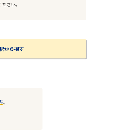
ください。
駅から探す