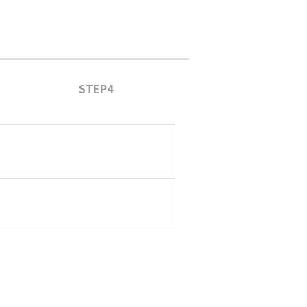
STEP4