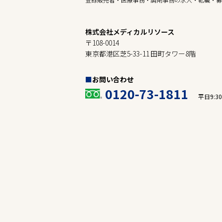
株式会社メディカルリソース
〒108-0014
東京都港区芝5-33-11 田町タワー8階
お問い合わせ
0120-73-1811
平日9:30