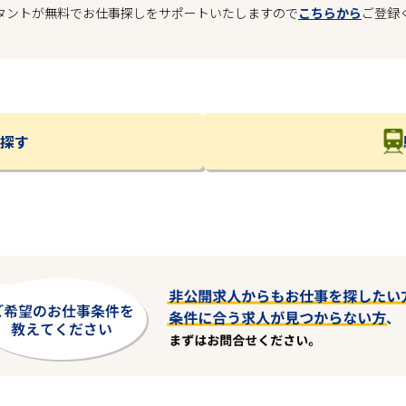
タントが無料でお仕事探しをサポートいたしますので
こちらから
ご登録
探す