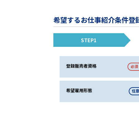
希望するお仕事紹介条件登
STEP1
登録販売者資格
必須
希望雇用形態
任