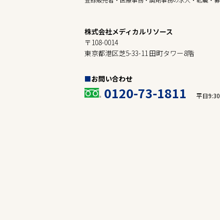
株式会社メディカルリソース
〒108-0014
東京都港区芝5-33-11 田町タワー8階
お問い合わせ
0120-73-1811
平日9:30