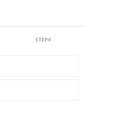
STEP4