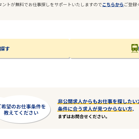
タントが無料でお仕事探しをサポートいたしますので
こちらから
ご登録
探す