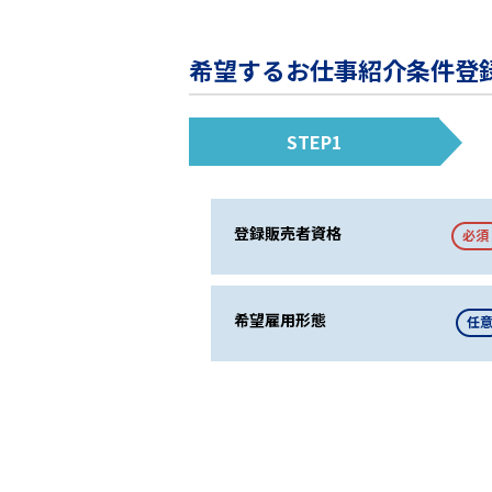
希望するお仕事紹介条件登
STEP1
登録販売者資格
必須
希望雇用形態
任