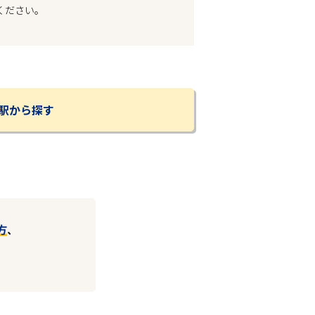
ください。
駅から探す