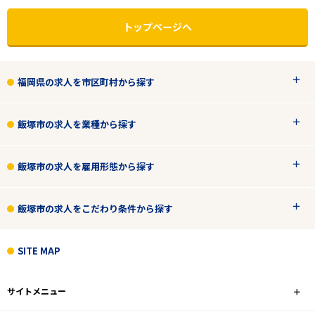
トップページへ
福岡県の求人を市区町村から探す
飯塚市の求人を業種から探す
飯塚市の求人を雇用形態から探す
飯塚市の求人をこだわり条件から探す
エリアで探す
駅から探す
SITE MAP
福岡
サイトメニュー
飯塚市