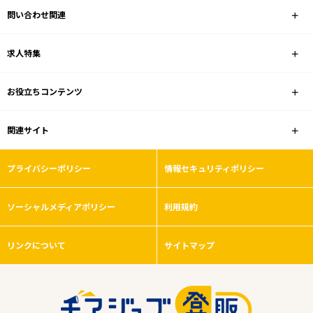
問い合わせ関連
ホームセンター
求人特集
雇用形態
お役立ちコンテンツ
こだわり条件
関連サイト
フリーワード
プライバシーポリシー
情報セキュリティポリシー
ソーシャルメディアポリシー
利用規約
0
件
から検索する
リンクについて
サイトマップ