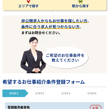
エリアで探す
駅から探す
希望するお仕事紹介条件登録フォーム
STEP1
STEP2
STEP3
STEP4
登録販売者資格
必須