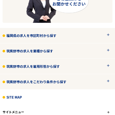
福岡県の求人を市区町村から探す
筑紫野市の求人を業種から探す
筑紫野市の求人を雇用形態から探す
筑紫野市の求人をこだわり条件から探す
SITE MAP
サイトメニュー