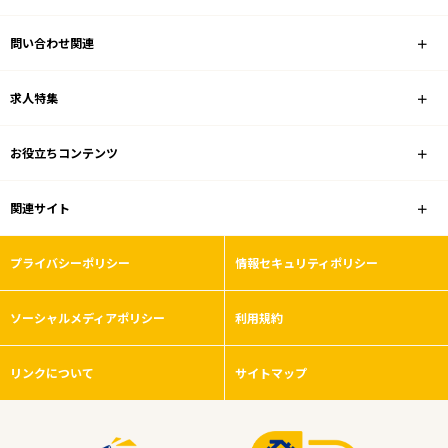
問い合わせ関連
求人特集
お役立ちコンテンツ
関連サイト
プライバシーポリシー
情報セキュリティポリシー
ソーシャルメディアポリシー
利用規約
リンクについて
サイトマップ