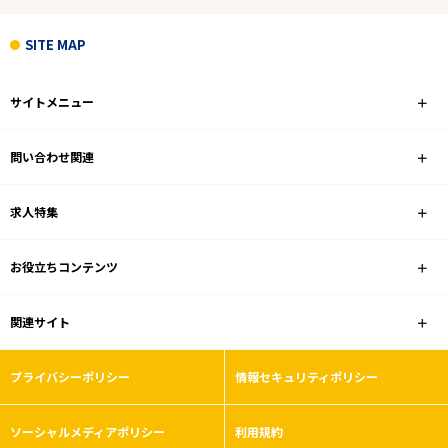
ブランク可
SITE MAP
フリーワード
サイトメニュー
問い合わせ関連
1
件
から検索する
求人特集
お役立ちコンテンツ
関連サイト
プライバシーポリシー
情報セキュリティポリシー
ソーシャルメディアポリシー
利用規約