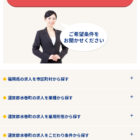
エリアで探す
駅から探す
福岡県の求人を市区町村から探す
福岡
遠賀郡水巻町
遠賀郡水巻町の求人を業種から探す
業種
遠賀郡水巻町の求人を雇用形態から探す
雇用形態
遠賀郡水巻町の求人をこだわり条件から探す