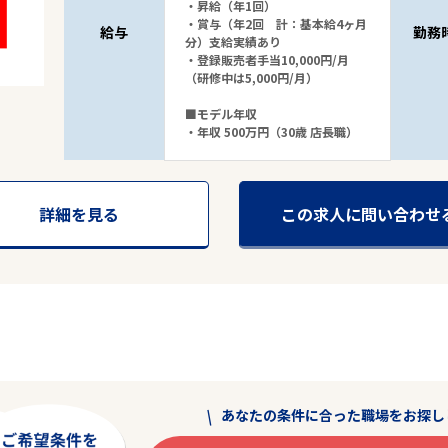
・昇給（年1回）
・賞与（年2回 計：基本給4ヶ月
給与
勤務
分）支給実績あり
・登録販売者手当10,000円/月
（研修中は5,000円/月）
■モデル年収
・年収 500万円（30歳 店長職）
詳細を見る
この求人に問い合わせ
あなたの条件に合った職場をお探し