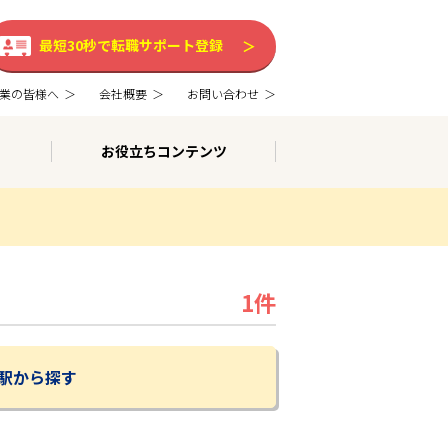
最短30秒で転職サポート登録
業の皆様へ
会社概要
お問い合わせ
お役立ちコンテンツ
1件
駅から探す