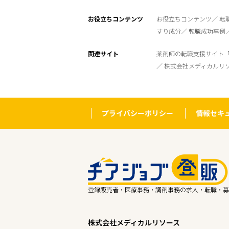
お役立ちコンテンツ
お役立ちコンテンツ
転
すり成分
転職成功事例
関連サイト
薬剤師の転職支援サイト
株式会社メディカルリ
プライバシーポリシー
情報セキ
登録販売者・医療事務・調剤事務の求人・転職・募
株式会社メディカルリソース