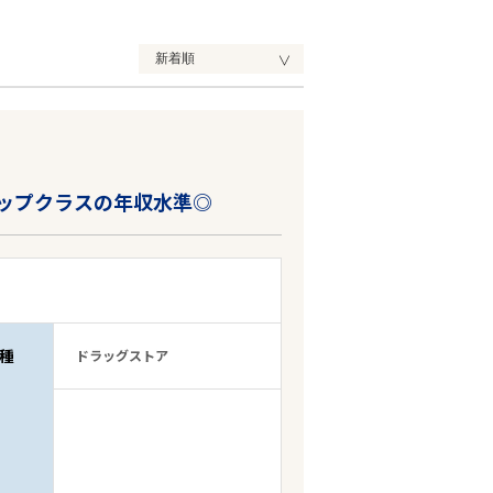
ップクラスの年収水準◎
種
ドラッグストア