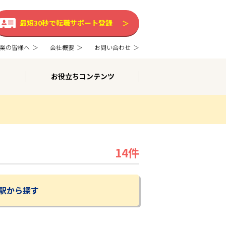
最短30秒で転職サポート登録
業の皆様へ
会社概要
お問い合わせ
お役立ちコンテンツ
14件
駅から探す