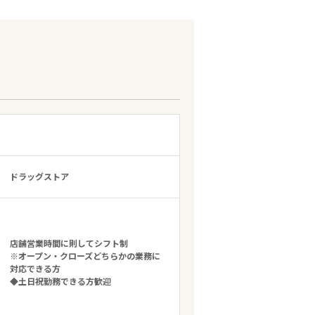
ドラッグストア
店舗営業時間に則してシフト制
※オープン・クローズどちらかの業務に
対応できる方
◆土日祝勤務できる方歓迎