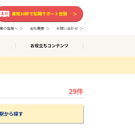
最短30秒で転職サポート登録
業の皆様へ
会社概要
お問い合わせ
お役立ちコンテンツ
29件
駅から探す