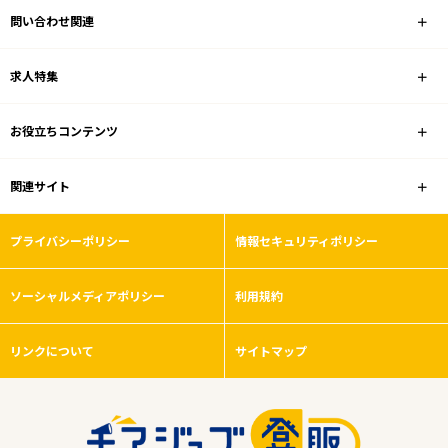
問い合わせ関連
業種
求人特集
雇用形態
お役立ちコンテンツ
こだわり条件
関連サイト
フリーワード
プライバシーポリシー
情報セキュリティポリシー
ソーシャルメディアポリシー
利用規約
0
件
から検索する
リンクについて
サイトマップ