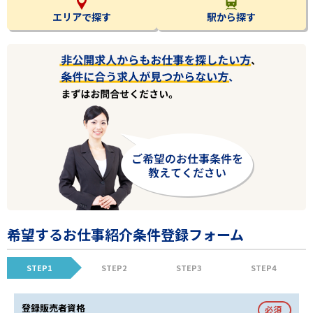
エリアで探す
駅から探す
希望するお仕事紹介条件登録フォーム
STEP1
STEP2
STEP3
STEP4
登録販売者資格
必須