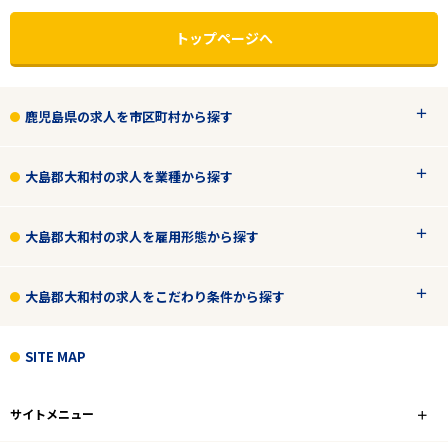
トップページへ
鹿児島県の求人を市区町村から探す
大島郡大和村の求人を業種から探す
大島郡大和村の求人を雇用形態から探す
大島郡大和村の求人をこだわり条件から探す
エリアで探す
駅から探す
SITE MAP
鹿児島
サイトメニュー
大島郡大和村