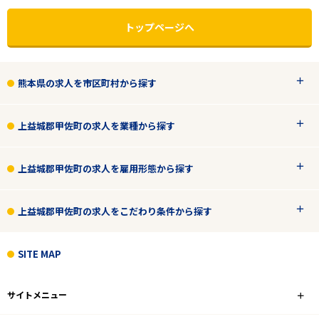
トップページへ
熊本県の求人を市区町村から探す
上益城郡甲佐町の求人を業種から探す
上益城郡甲佐町の求人を雇用形態から探す
上益城郡甲佐町の求人をこだわり条件から探す
エリアで探す
駅から探す
SITE MAP
熊本
サイトメニュー
上益城郡甲佐町