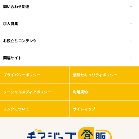
問い合わせ関連
業種
求人特集
雇用形態
お役立ちコンテンツ
こだわり条件
関連サイト
フリーワード
プライバシーポリシー
情報セキュリティポリシー
ソーシャルメディアポリシー
利用規約
0
件
から検索する
リンクについて
サイトマップ