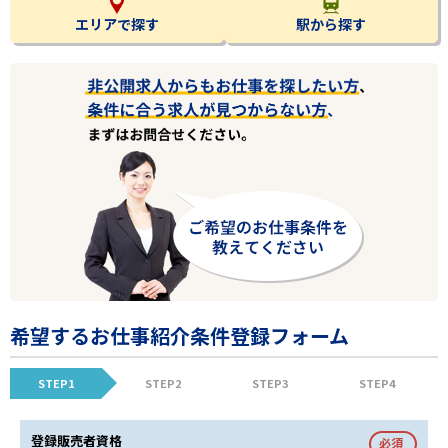
エリアで探す
駅から探す
希望するお仕事紹介条件登録フォーム
STEP1
STEP2
STEP3
STEP4
登録販売者資格
必須