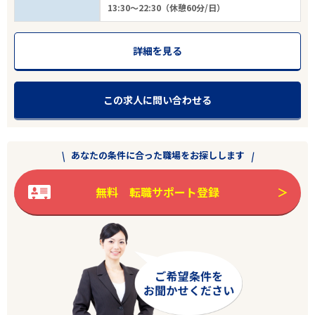
13:30～22:30（休憩60分/日）
詳細を見る
この求人に問い合わせる
あなたの条件に合った職場をお探しします
無料 転職サポート登録
エリアで探す
駅から探す
三重