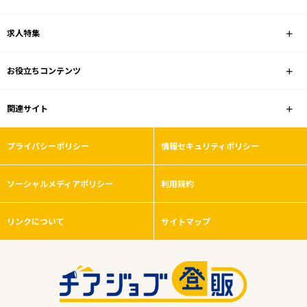
求人特集
お役立ちコンテンツ
関連サイト
プライバシーポリシー
情報セキュリティポリシー
ソーシャルメディアポリシー
利用規約
リンクについて
サイトマップ