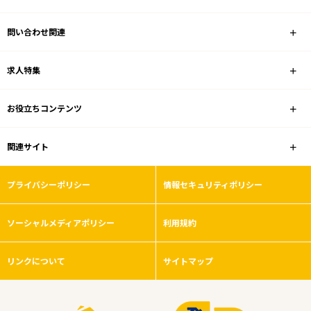
問い合わせ関連
求人特集
お役立ちコンテンツ
関連サイト
プライバシーポリシー
情報セキュリティポリシー
ソーシャルメディアポリシー
利用規約
リンクについて
サイトマップ