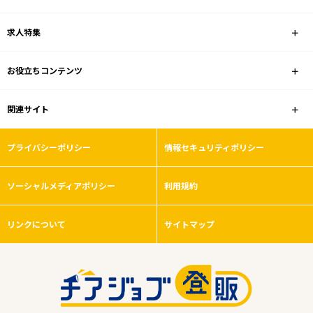
雇用形態
求人特集
こだわり条件
お役立ちコンテンツ
フリーワード
関連サイト
プライバシーポリシー
情報セキュリティポリシー
0
件
ソーシャルメディアポリシー
から検索する
利用規約
リンクについて
サイトマップ