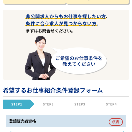
希望するお仕事紹介条件登録フォーム
STEP1
STEP2
STEP3
STEP4
登録販売者資格
必須