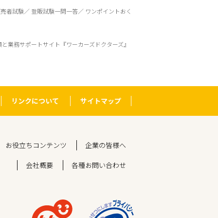
販売者試験
登販試験一問一答
ワンポイントおく
頼と業務サポートサイト『ワーカーズドクターズ』
リンクについて
サイトマップ
お役立ちコンテンツ
企業の皆様へ
会社概要
各種お問い合わせ