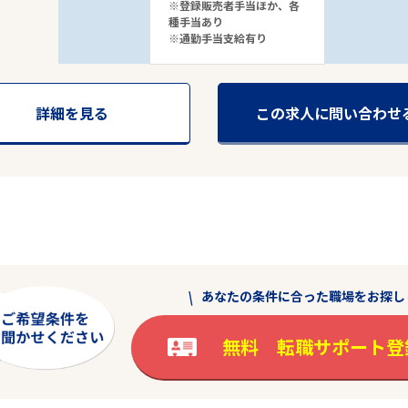
※登録販売者手当ほか、各
種手当あり
※通勤手当支給有り
詳細を見る
この求人に問い合わせ
あなたの条件に合った職場をお探し
無料 転職サポート登