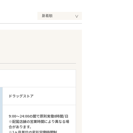
ドラッグストア
9:00～24:00の間で原則実働8時間/日
※配属店舗の営業時間により異なる場
合があります。
※1ヶ月単位の変形労働時間制