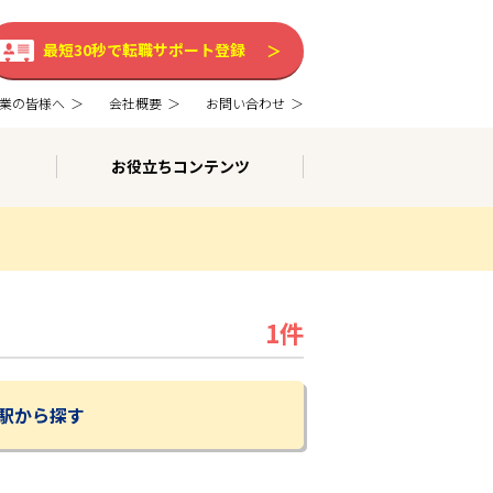
最短30秒で転職サポート登録
業の皆様へ
会社概要
お問い合わせ
お役立ちコンテンツ
1件
駅から探す