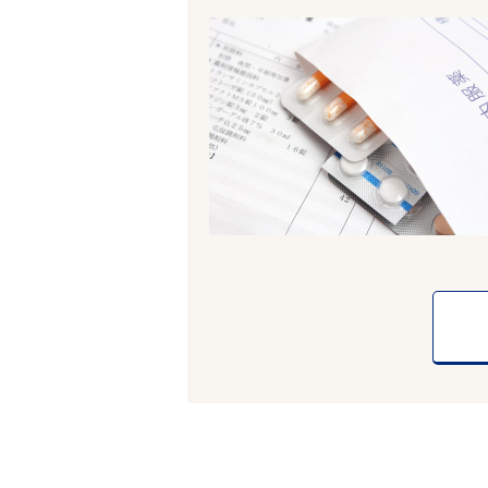
フリーワード