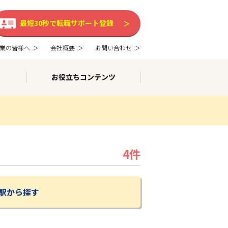
最短30秒で転職サポート登録
業の皆様へ
会社概要
お問い合わせ
お役立ちコンテンツ
4件
駅から探す