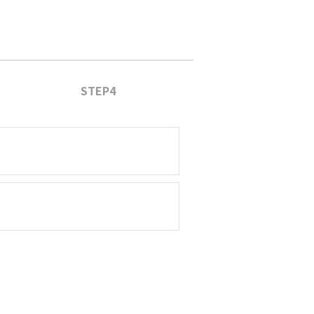
STEP4