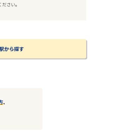
ください。
駅から探す