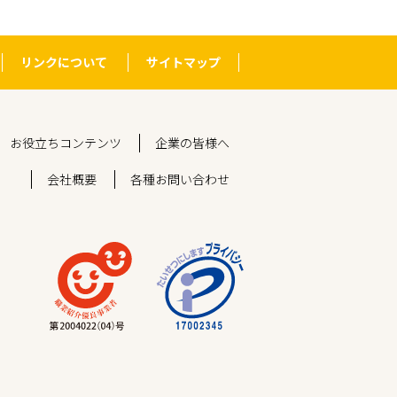
リンクについて
サイトマップ
お役立ちコンテンツ
企業の皆様へ
会社概要
各種お問い合わせ