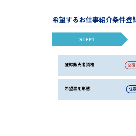
希望するお仕事紹介条件登
STEP1
登録販売者資格
必須
希望雇用形態
任