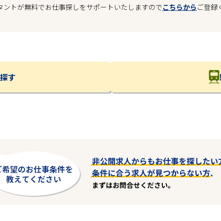
タントが無料でお仕事探しをサポートいたしますので
こちらから
ご登録
探す