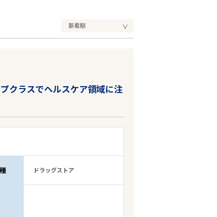
ップクラスでヘルスケア領域に注
種
ドラッグストア