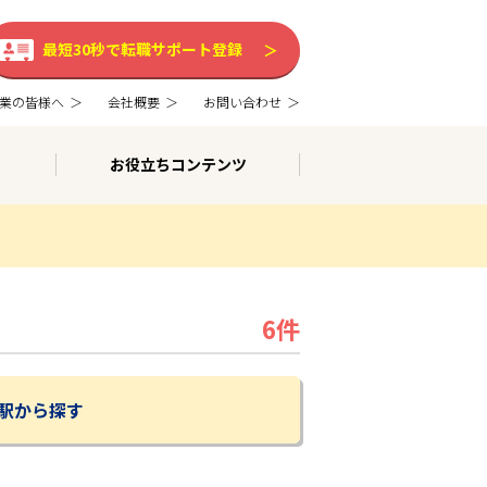
最短30秒で転職サポート登録
業の皆様へ
会社概要
お問い合わせ
お役立ちコンテンツ
6件
駅から探す