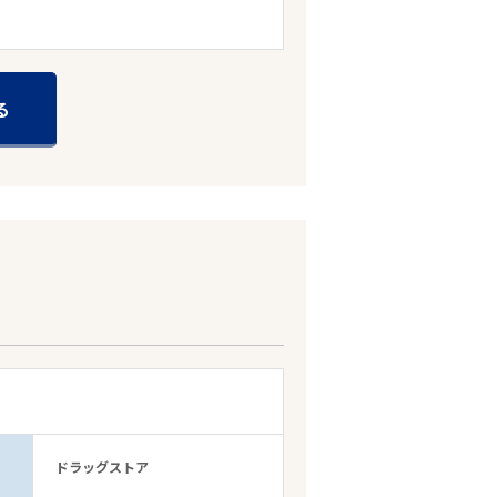
る
ドラッグストア