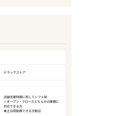
ドラッグストア
店舗営業時間に則してシフト制
※オープン・クローズどちらかの業務に
対応できる方
◆土日祝勤務できる方歓迎