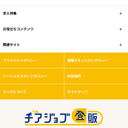
雇用形態
求人特集
こだわり条件
お役立ちコンテンツ
フリーワード
関連サイト
プライバシーポリシー
情報セキュリティポリシー
0
件
ソーシャルメディアポリシー
から検索する
利用規約
リンクについて
サイトマップ