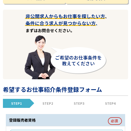
希望するお仕事紹介条件登録フォーム
STEP1
STEP2
STEP3
STEP4
登録販売者資格
必須