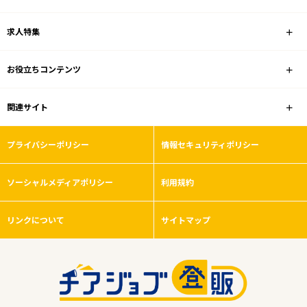
雇用形態
求人特集
こだわり条件
お役立ちコンテンツ
フリーワード
関連サイト
プライバシーポリシー
情報セキュリティポリシー
0
件
ソーシャルメディアポリシー
から検索する
利用規約
リンクについて
サイトマップ