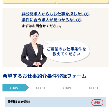
希望するお仕事紹介条件登録フォーム
STEP1
STEP2
STEP3
STEP4
登録販売者資格
必須