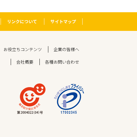
リンクについて
サイトマップ
お役立ちコンテンツ
企業の皆様へ
会社概要
各種お問い合わせ