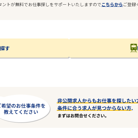
タントが無料でお仕事探しをサポートいたしますので
こちらから
ご登録
探す