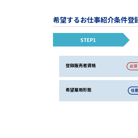
希望するお仕事紹介条件登
STEP1
登録販売者資格
必須
希望雇用形態
任