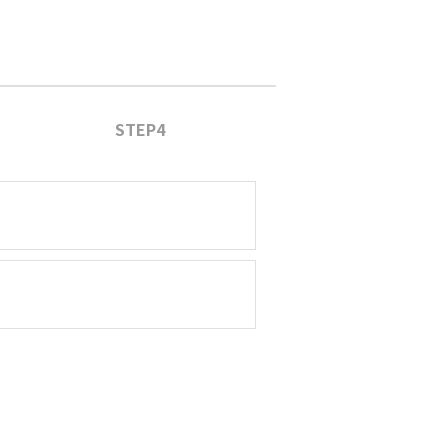
STEP4