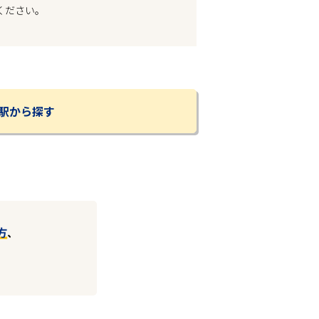
ください。
駅から探す