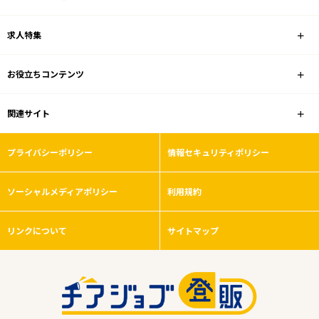
求人特集
お役立ちコンテンツ
1
件
から検索する
関連サイト
プライバシーポリシー
情報セキュリティポリシー
ソーシャルメディアポリシー
利用規約
リンクについて
サイトマップ