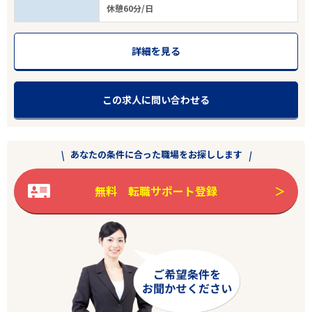
休憩60分/日
詳細を見る
この求人に問い合わせる
あなたの条件に合った職場をお探しします
無料 転職サポート登録