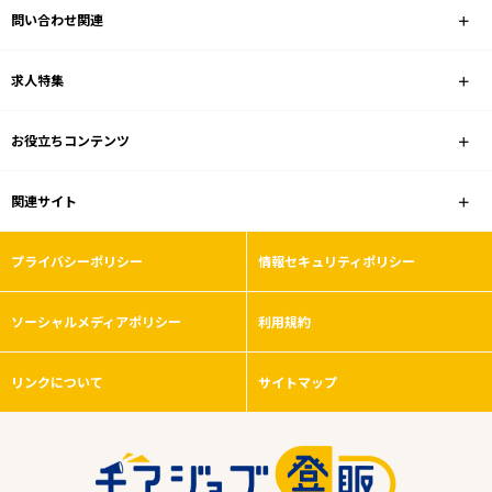
問い合わせ関連
求人特集
お役立ちコンテンツ
関連サイト
プライバシーポリシー
情報セキュリティポリシー
ソーシャルメディアポリシー
利用規約
リンクについて
サイトマップ