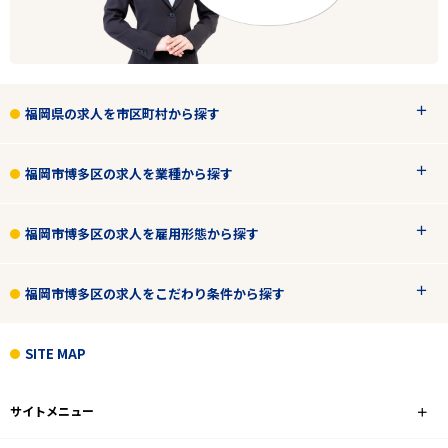
福岡県の求人を市区町村から探す
福岡市博多区の求人を業種から探す
福岡市博多区の求人を雇用形態から探す
福岡市博多区の求人をこだわり条件から探す
SITE MAP
サイトメニュー