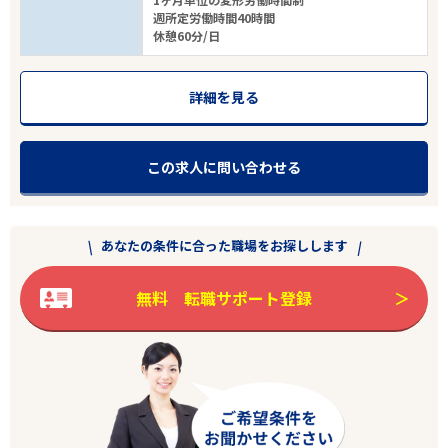
週所定労働時間40時間
休憩60分/日
詳細を見る
この求人に問い合わせる
あなたの条件に合った職場をお探しします
無料 転職サポート登録