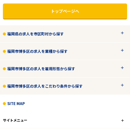
トップページへ
福岡県の求人を市区町村から探す
福岡市博多区の求人を業種から探す
福岡市博多区の求人を雇用形態から探す
福岡市博多区の求人をこだわり条件から探す
エリアで探す
駅から探す
SITE MAP
福岡
サイトメニュー
福岡市博多区