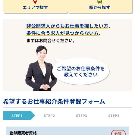
エリアで探す
駅から探す
希望するお仕事紹介条件登録フォーム
STEP1
STEP2
STEP3
STEP4
登録販売者資格
必須