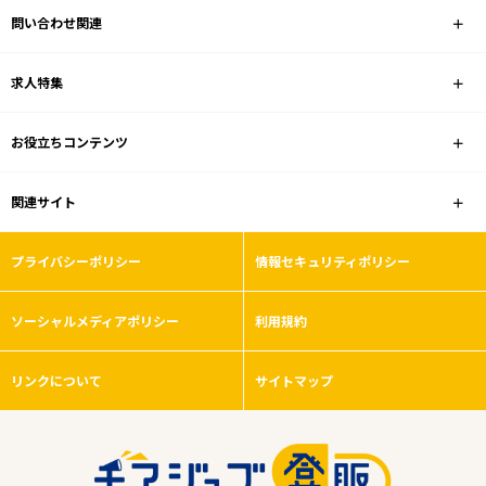
問い合わせ関連
ホームセンター
求人特集
雇用形態
お役立ちコンテンツ
こだわり条件
関連サイト
フリーワード
プライバシーポリシー
情報セキュリティポリシー
ソーシャルメディアポリシー
利用規約
0
件
から検索する
リンクについて
サイトマップ