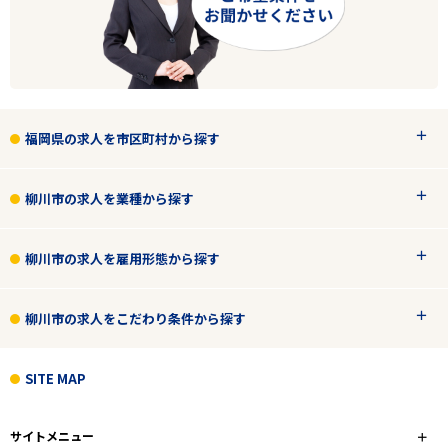
福岡県の求人を市区町村から探す
柳川市の求人を業種から探す
柳川市の求人を雇用形態から探す
柳川市の求人をこだわり条件から探す
SITE MAP
サイトメニュー