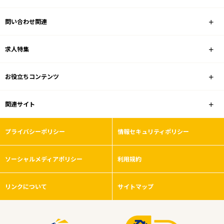
問い合わせ関連
求人特集
お役立ちコンテンツ
関連サイト
プライバシーポリシー
情報セキュリティポリシー
ソーシャルメディアポリシー
利用規約
リンクについて
サイトマップ