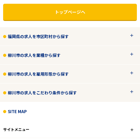
トップページへ
福岡県の求人を市区町村から探す
柳川市の求人を業種から探す
柳川市の求人を雇用形態から探す
柳川市の求人をこだわり条件から探す
エリアで探す
駅から探す
SITE MAP
福岡
サイトメニュー
柳川市