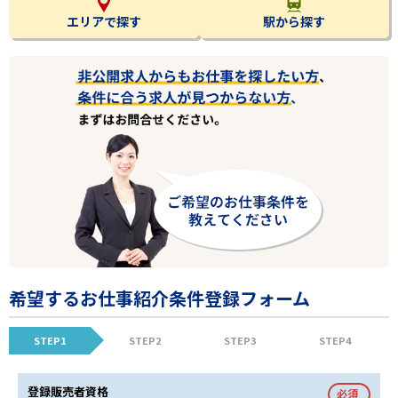
エリアで探す
駅から探す
希望するお仕事紹介条件登録フォーム
STEP1
STEP2
STEP3
STEP4
登録販売者資格
必須