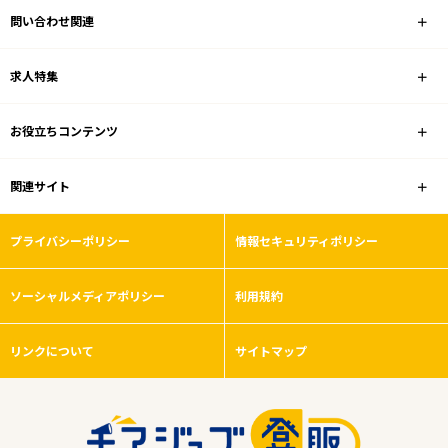
問い合わせ関連
家電量販店
求人特集
雇用形態
お役立ちコンテンツ
こだわり条件
関連サイト
フリーワード
プライバシーポリシー
情報セキュリティポリシー
ソーシャルメディアポリシー
利用規約
0
件
から検索する
リンクについて
サイトマップ