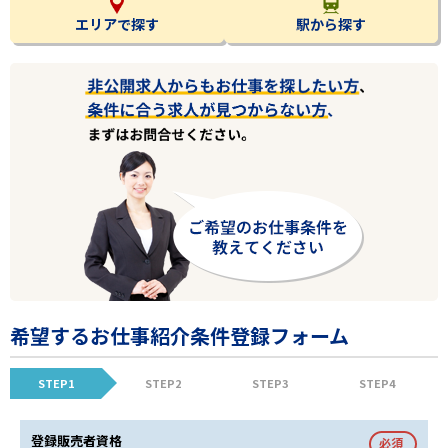
エリアで探す
駅から探す
希望するお仕事紹介条件登録フォーム
STEP1
STEP2
STEP3
STEP4
登録販売者資格
必須