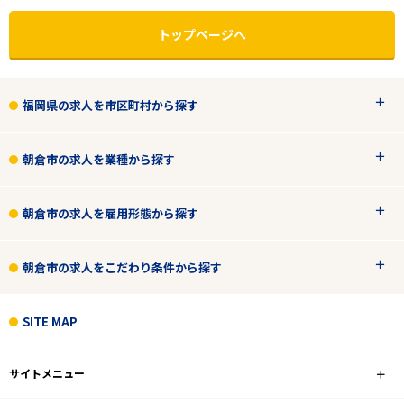
トップページへ
福岡県の求人を市区町村から探す
朝倉市の求人を業種から探す
朝倉市の求人を雇用形態から探す
朝倉市の求人をこだわり条件から探す
エリアで探す
駅から探す
SITE MAP
福岡
サイトメニュー
朝倉市