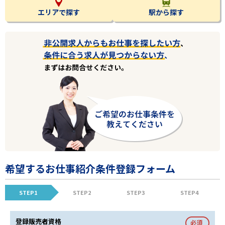
エリアで探す
駅から探す
希望するお仕事紹介条件登録フォーム
STEP1
STEP2
STEP3
STEP4
登録販売者資格
必須