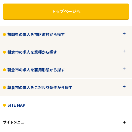
トップページへ
福岡県の求人を市区町村から探す
朝倉市の求人を業種から探す
朝倉市の求人を雇用形態から探す
朝倉市の求人をこだわり条件から探す
エリアで探す
駅から探す
SITE MAP
福岡
サイトメニュー
朝倉市