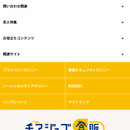
問い合わせ関連
ドラッグストア
求人特集
雇用形態
お役立ちコンテンツ
こだわり条件
関連サイト
フリーワード
プライバシーポリシー
情報セキュリティポリシー
ソーシャルメディアポリシー
利用規約
0
件
から検索する
リンクについて
サイトマップ