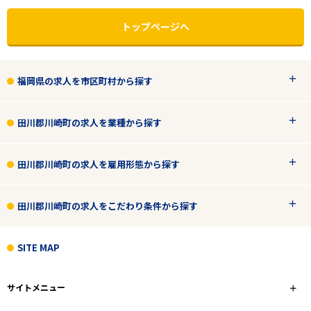
トップページへ
福岡県の求人を市区町村から探す
田川郡川崎町の求人を業種から探す
田川郡川崎町の求人を雇用形態から探す
田川郡川崎町の求人をこだわり条件から探す
エリアで探す
駅から探す
SITE MAP
福岡
サイトメニュー
田川郡川崎町