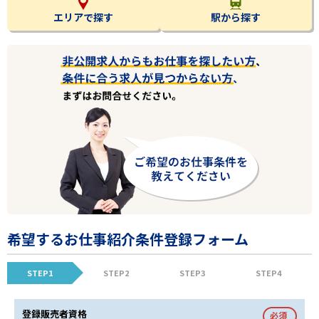
エリアで探す
駅から探す
希望するお仕事紹介条件登録フォーム
STEP1
STEP2
STEP3
STEP4
登録販売者資格
必須