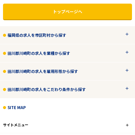
トップページへ
福岡県の求人を市区町村から探す
田川郡川崎町の求人を業種から探す
田川郡川崎町の求人を雇用形態から探す
田川郡川崎町の求人をこだわり条件から探す
エリアで探す
駅から探す
SITE MAP
福岡
サイトメニュー
田川郡川崎町