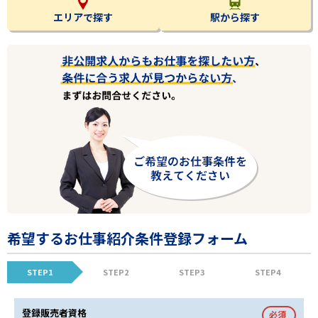
エリアで探す
駅から探す
希望するお仕事紹介条件登録フォーム
STEP1
STEP2
STEP3
STEP4
登録販売者資格
必須