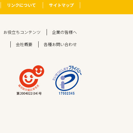
リンクについて
サイトマップ
お役立ちコンテンツ
企業の皆様へ
会社概要
各種お問い合わせ