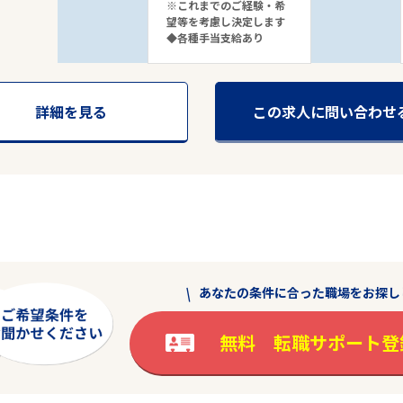
※これまでのご経験・希
望等を考慮し決定します
◆各種手当支給あり
詳細を見る
この求人に問い合わせ
あなたの条件に合った職場をお探し
無料 転職サポート登