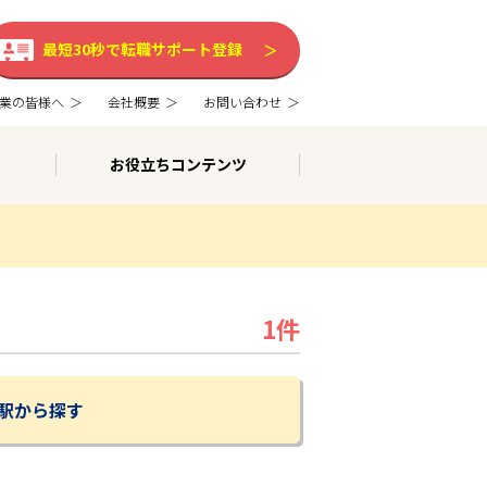
最短30秒で転職サポート登録
業の皆様へ
会社概要
お問い合わせ
お役立ちコンテンツ
1件
駅から探す