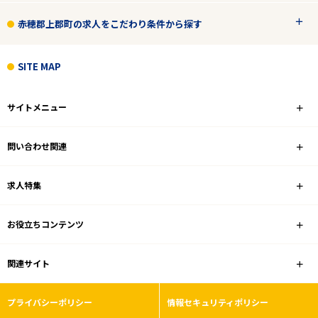
赤穂郡上郡町の求人をこだわり条件から探す
SITE MAP
サイトメニュー
問い合わせ関連
求人特集
お役立ちコンテンツ
関連サイト
プライバシーポリシー
情報セキュリティポリシー