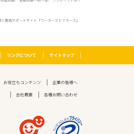
頼と業務サポートサイト『ワーカーズドクターズ』
リンクについて
サイトマップ
お役立ちコンテンツ
企業の皆様へ
会社概要
各種お問い合わせ