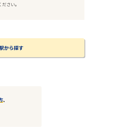
ください。
駅から探す