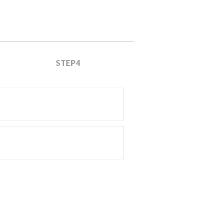
STEP4