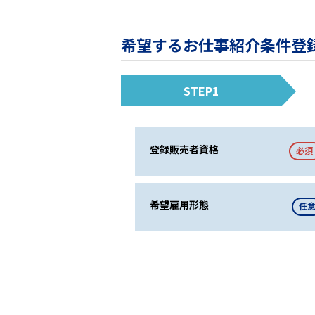
希望するお仕事紹介条件登
STEP1
登録販売者資格
必須
希望雇用形態
任