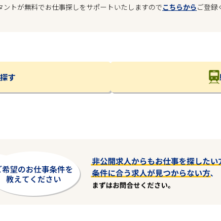
タントが無料でお仕事探しをサポートいたしますので
こちらから
ご登録
探す