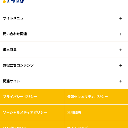
SITE MAP
サイトメニュー
問い合わせ関連
求人特集
お役立ちコンテンツ
関連サイト
プライバシーポリシー
情報セキュリティポリシー
ソーシャルメディアポリシー
利用規約
リンクについて
サイトマップ