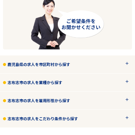
フリーワード
2
件
から検索する
鹿児島県の求人を市区町村から探す
志布志市の求人を業種から探す
志布志市の求人を雇用形態から探す
志布志市の求人をこだわり条件から探す