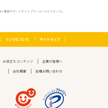
頼と業務サポートサイト『ワーカーズドクターズ』
リンクについて
サイトマップ
お役立ちコンテンツ
企業の皆様へ
会社概要
各種お問い合わせ