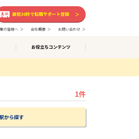
最短30秒で転職サポート登録
業の皆様へ
会社概要
お問い合わせ
お役立ちコンテンツ
1件
駅から探す