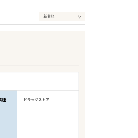
業種
ドラッグストア