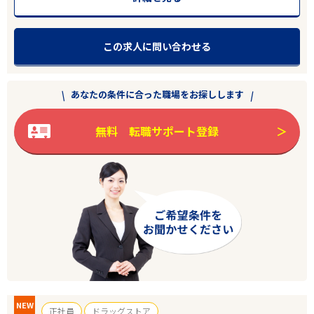
この求人に問い合わせる
あなたの条件に合った職場をお探しします
無料 転職サポート登録
NEW
正社員
ドラッグストア