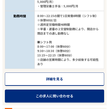
5,000円/月）
・管理栄養士手当：5,000円/月
勤務時間
8:00～22:15の間で1日実働8時間（シフト制）
※休憩60分/日
※週所定労働時間40時間
※早番・遅番の２交替制勤務により、開店から
閉店までの通し勤務なし
■シフト例
8:00～17:00（休憩60分）
9:30～18:30（休憩60分）
13:15～22:15（休憩60分）
※店舗の営業時間により、多少前後する可能性
あり
詳細を見る
この求人に問い合わせる