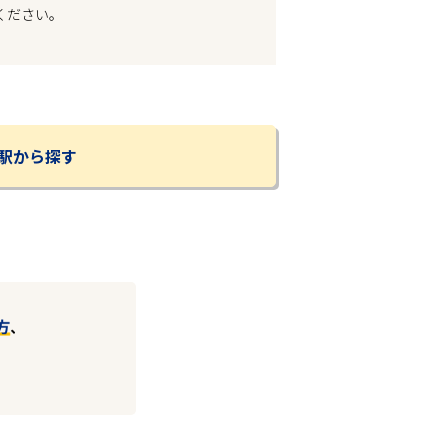
ください。
駅から探す