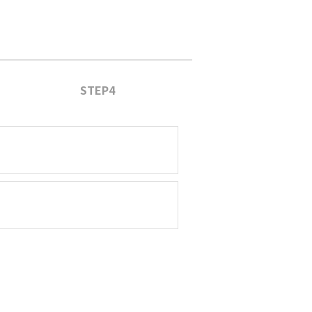
STEP4