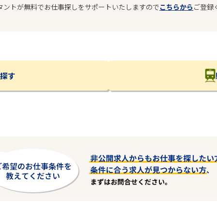
タントが無料でお仕事探しをサポートいたしますので
こちらから
ご登録
探す