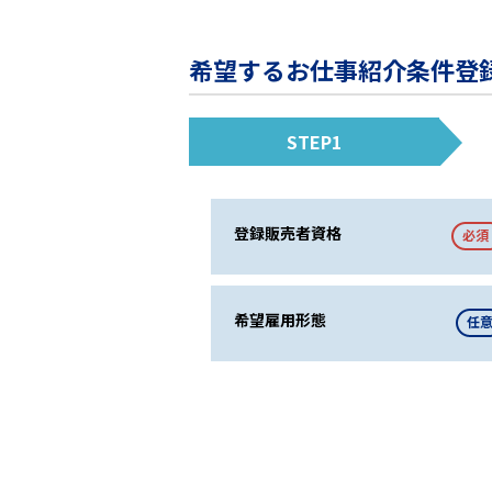
希望するお仕事紹介条件登
STEP1
登録販売者資格
必須
希望雇用形態
任