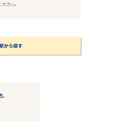
ください。
駅から探す