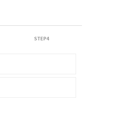
STEP4