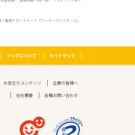
頼と業務サポートサイト『ワーカーズドクターズ』
リンクについて
サイトマップ
お役立ちコンテンツ
企業の皆様へ
会社概要
各種お問い合わせ