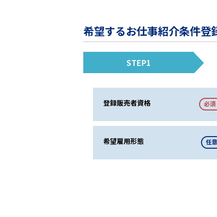
希望するお仕事紹介条件登
STEP1
登録販売者資格
必須
希望雇用形態
任