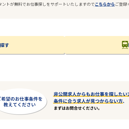
タントが無料でお仕事探しをサポートいたしますので
こちらから
ご登録
探す