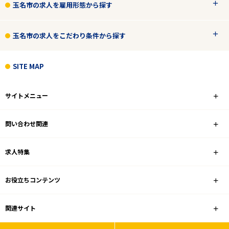
2
件
玉名市の求人を雇用形態から探す
から検索する
玉名市の求人をこだわり条件から探す
SITE MAP
サイトメニュー
問い合わせ関連
求人特集
お役立ちコンテンツ
関連サイト