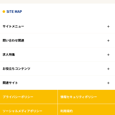
こだわり条件
SITE MAP
フリーワード
サイトメニュー
問い合わせ関連
1
件
から検索する
求人特集
お役立ちコンテンツ
関連サイト
プライバシーポリシー
情報セキュリティポリシー
ソーシャルメディアポリシー
利用規約