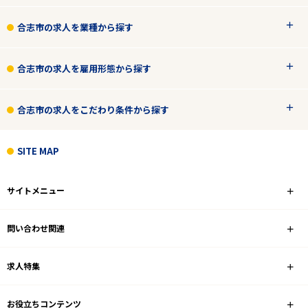
合志市の求人を業種から探す
2
件
から検索する
合志市の求人を雇用形態から探す
合志市の求人をこだわり条件から探す
SITE MAP
サイトメニュー
問い合わせ関連
求人特集
お役立ちコンテンツ