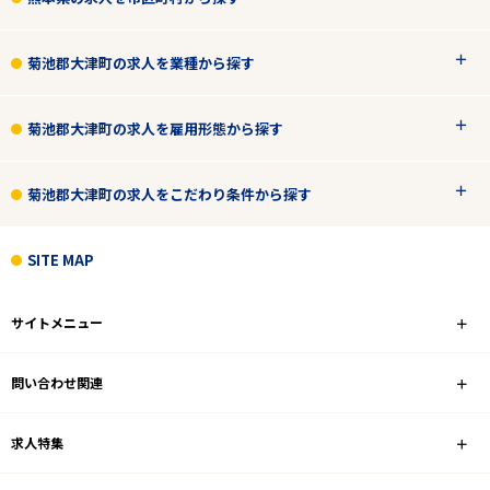
菊池郡大津町の求人を業種から探す
2
件
から検索する
菊池郡大津町の求人を雇用形態から探す
菊池郡大津町の求人をこだわり条件から探す
SITE MAP
サイトメニュー
問い合わせ関連
求人特集