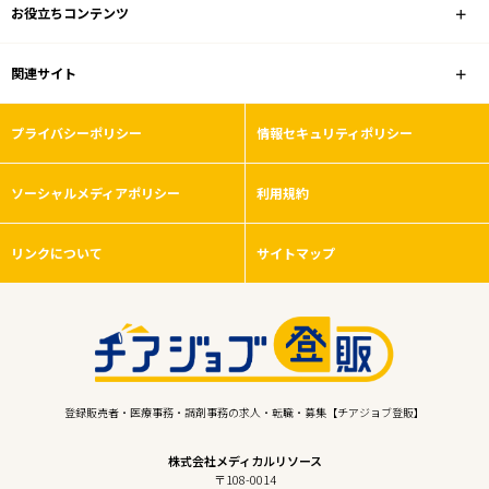
お役立ちコンテンツ
関連サイト
プライバシーポリシー
情報セキュリティポリシー
ソーシャルメディアポリシー
利用規約
リンクについて
サイトマップ
登録販売者・医療事務・調剤事務の求人・転職・募集【チアジョブ登販】
株式会社メディカルリソース
〒108-0014