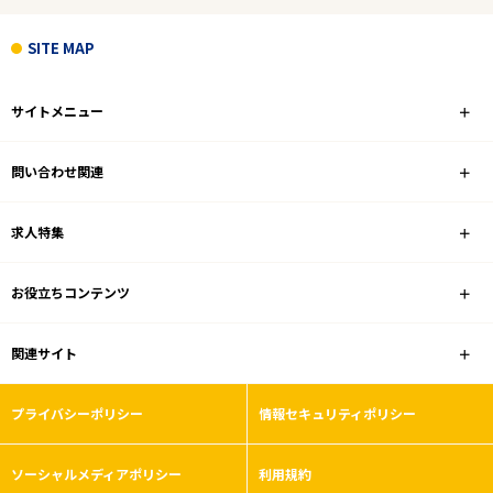
高年収
SITE MAP
フリーワード
サイトメニュー
問い合わせ関連
1
件
から検索する
求人特集
お役立ちコンテンツ
関連サイト
プライバシーポリシー
情報セキュリティポリシー
ソーシャルメディアポリシー
利用規約