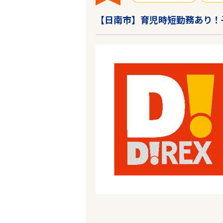
【日南市】育児時短勤務あり！