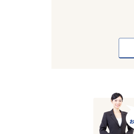
エリアで探す