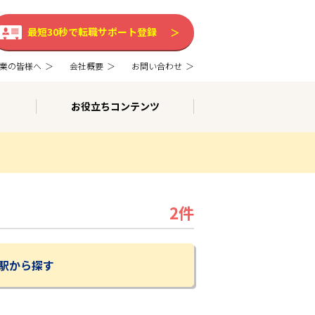
最短30秒で転職サポート登録
業の皆様へ
会社概要
お問い合わせ
お役立ちコンテンツ
2件
駅から探す