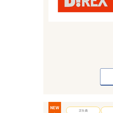
NEW
正社員