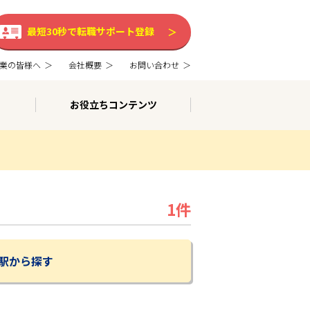
最短30秒で転職サポート登録
業の皆様へ
会社概要
お問い合わせ
お役立ちコンテンツ
1件
駅から探す