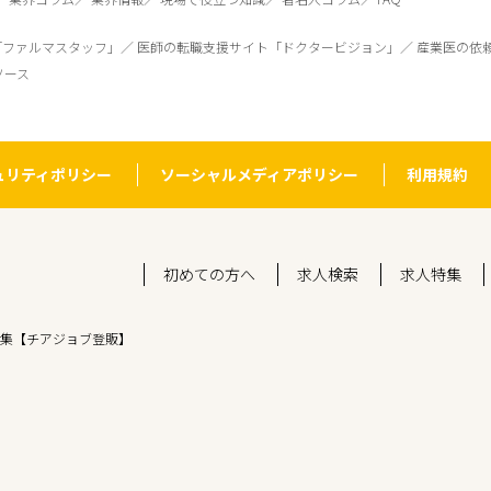
「ファルマスタッフ」
医師の転職支援サイト「ドクタービジョン」
産業医の依
ソース
ュリティポリシー
ソーシャルメディアポリシー
利用規約
初めての方へ
求人検索
求人特集
集【チアジョブ登販】