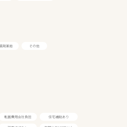
調剤薬局
その他
転居費用会社負担
住宅補助あり